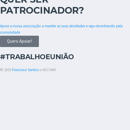
PATROCINADOR?
Apoie a nossa associação a manter as suas atividades e seja reconhecido pela
comunidade
Quero Apoiar!
#TRABALHOEUNIÃO
© 2025
Francisco Santos
e ADCVNM