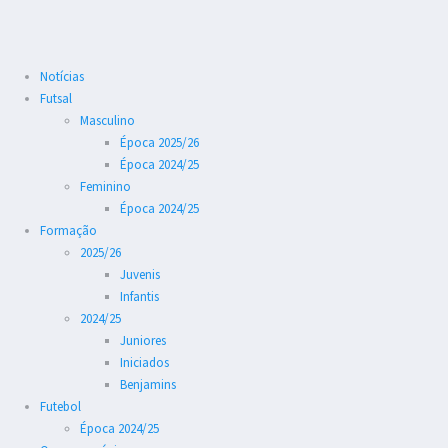
Notícias
Futsal
Masculino
Época 2025/26
Época 2024/25
Feminino
Época 2024/25
Formação
2025/26
Juvenis
Infantis
2024/25
Juniores
Iniciados
Benjamins
Futebol
Época 2024/25