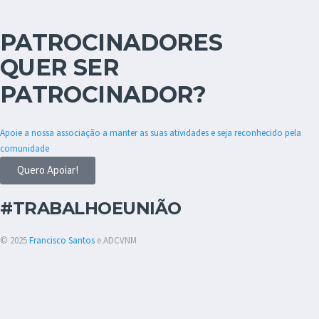
PATROCINADORES
QUER SER
PATROCINADOR?
Apoie a nossa associação a manter as suas atividades e seja reconhecido pela
comunidade
Quero Apoiar!
#TRABALHOEUNIÃO
© 2025
Francisco Santos
e ADCVNM