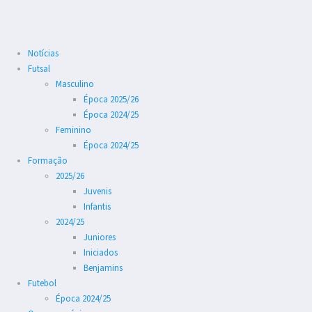
Notícias
Futsal
Masculino
Época 2025/26
Época 2024/25
Feminino
Época 2024/25
Formação
2025/26
Juvenis
Infantis
2024/25
Juniores
Iniciados
Benjamins
Futebol
Época 2024/25