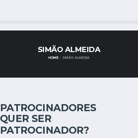
SIMÃO ALMEIDA
HOME
SIMÃO ALMEIDA
PATROCINADORES
QUER SER
PATROCINADOR?